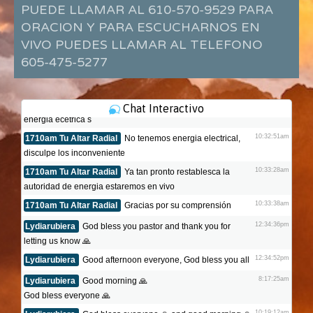
PUEDE LLAMAR AL 610-570-9529 PARA
ORACION Y PARA ESCUCHARNOS EN
VIVO PUEDES LLAMAR AL TELEFONO
605-475-5277