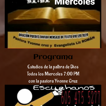
Programa
Estudios de la palbra de Dios
Todos los Miercoles 7:00 PM
con la pastora Yvonne Cruz