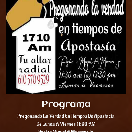
Programa
Pregonando La Verdad En Tiempos De Apostacia
De Lunea A Viernes 11:30 AM