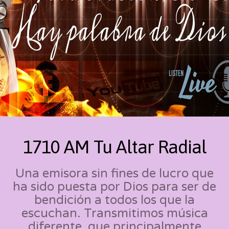
1710 AM Tu Altar Radial
Una emisora sin fines de lucro que
ha sido puesta por Dios para ser de
bendición a todos los que la
escuchan. Transmitimos música
diferente, que principalmente